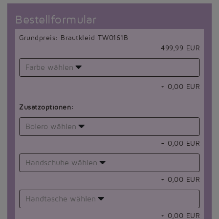
Bestellformular
Grundpreis: Brautkleid TW0161B
499,99 EUR
Farbe wählen
+
0,00
EUR
Zusatzoptionen:
Bolero wählen
+
0,00
EUR
Handschuhe wählen
+
0,00
EUR
Handtasche wählen
+
0,00
EUR