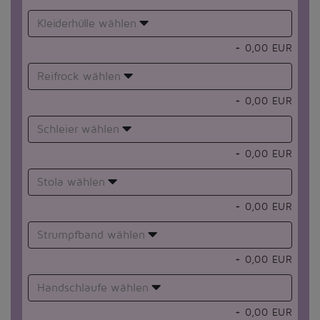
Kleiderhülle wählen
+
0,00
EUR
Reifrock wählen
+
0,00
EUR
Schleier wählen
+
0,00
EUR
Stola wählen
+
0,00
EUR
Strumpfband wählen
+
0,00
EUR
Handschlaufe wählen
+
0,00
EUR