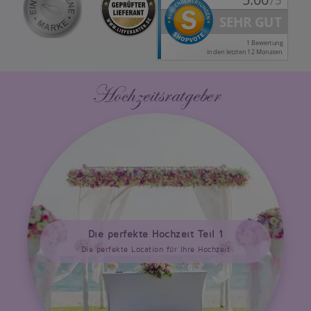
Hochzeitsratgeber
Die perfekte Hochzeit Teil 1
Die perfekte Location für Ihre Hochzeit