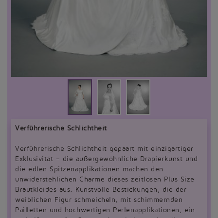
Verführerische Schlichtheit
Verführerische Schlichtheit gepaart mit einzigartiger
Exklusivität – die außergewöhnliche Drapierkunst und
die edlen Spitzenapplikationen machen den
unwiderstehlichen Charme dieses zeitlosen Plus Size
Brautkleides aus. Kunstvolle Bestickungen, die der
weiblichen Figur schmeicheln, mit schimmernden
Pailletten und hochwertigen Perlenapplikationen, ein