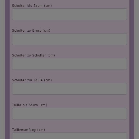
Schulter bis Saum (cm)
Schulter zu Brust (cm)
Schulter zu Schulter (cm)
Schulter zur Taille (cm)
Taille bis Saum (cm)
Taillenumfang (cm)