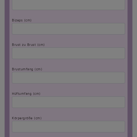
Bizeps (cm)
Brust zu Brust (cm)
Brustumfang (cm)
Hüftumfang (cm)
Körpergröße (cm)