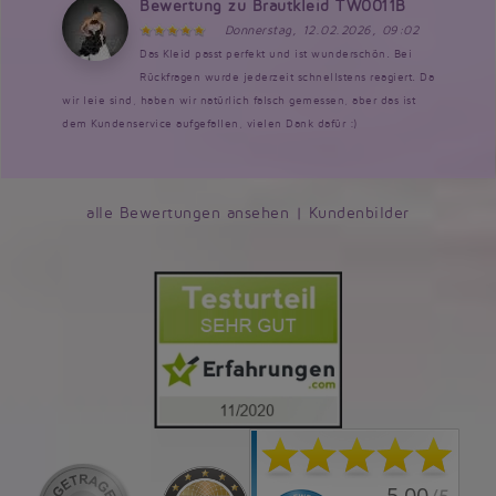
Bewertung zu Brautkleid TW0011B
Donnerstag, 12.02.2026, 09:02
Das Kleid passt perfekt und ist wunderschön. Bei
Rückfragen wurde jederzeit schnellstens reagiert. Da
wir leie sind, haben wir natürlich falsch gemessen, aber das ist
dem Kundenservice aufgefallen, vielen Dank dafür :)
alle Bewertungen ansehen
|
Kundenbilder