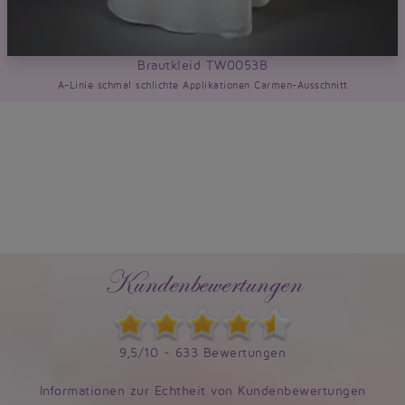
Brautkleid TW0053B
A-Linie schmal schlichte Applikationen Carmen-Ausschnitt
Kundenbewertungen
9,5/10 - 633 Bewertungen
Informationen zur Echtheit von Kundenbewertungen