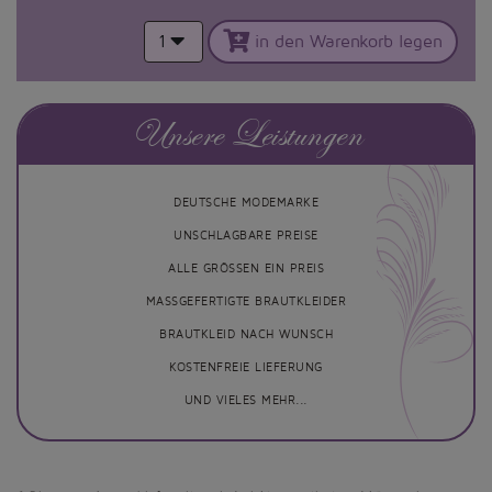
1
in den Warenkorb legen
Unsere Leistungen
DEUTSCHE MODEMARKE
UNSCHLAGBARE PREISE
ALLE GRÖSSEN EIN PREIS
MASSGEFERTIGTE BRAUTKLEIDER
BRAUTKLEID NACH WUNSCH
KOSTENFREIE LIEFERUNG
UND VIELES MEHR...