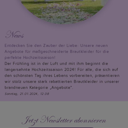
News
Entdecken Sie den Zauber der Liebe: Unsere neuen
Angebote für maßgeschneiderte Brautkleider für die
perfekte Hochzeitssaison!
Der Frühling ist in der Luft und mit ihm beginnt die
langersehnte Hochzeitssaison 2024! Für alle, die sich auf
den schönsten Tag ihres Lebens vorbereiten, präsentieren
wir stolz unsere stark rabattierten Brautkleider in unserer
brandneuen Kategorie „Angebote“.
Sonntag, 21.01.2024, 12:38
Jetzt Newsletter abonnieren