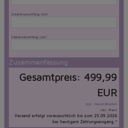
Unterbrustumfang (cm)
Überbrustumfang (cm)
Zusammenfassung
Gesamtpreis:
499,99
EUR
zzgl. Versandkosten
inkl. Mwst
Versand erfolgt voraussichtlich bis zum 25.09.2026
bei heutigem Zahlungseingang.*