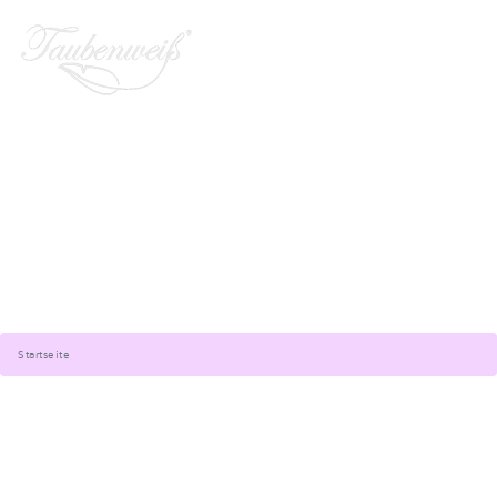
Startseite