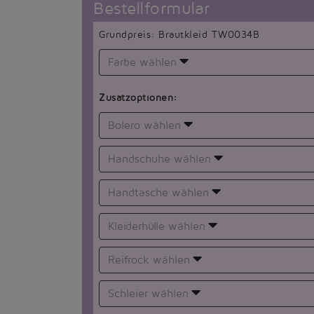
Bestellformular
Grundpreis: Brautkleid TW0034B
Farbe wählen
Zusatzoptionen:
Bolero wählen
Handschuhe wählen
Handtasche wählen
Kleiderhülle wählen
Reifrock wählen
Schleier wählen