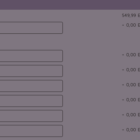
549,99 
+
0,00
E
+
0,00
E
+
0,00
E
+
0,00
E
+
0,00
E
+
0,00
E
+
0,00
E