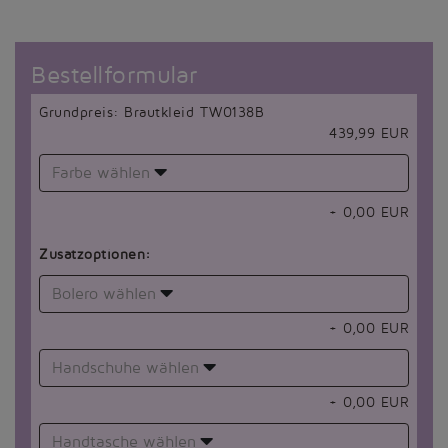
Bestellformular
Grundpreis: Brautkleid TW0138B
439,99 EUR
Farbe wählen
+
0,00
EUR
Zusatzoptionen:
Bolero wählen
+
0,00
EUR
Handschuhe wählen
+
0,00
EUR
Handtasche wählen