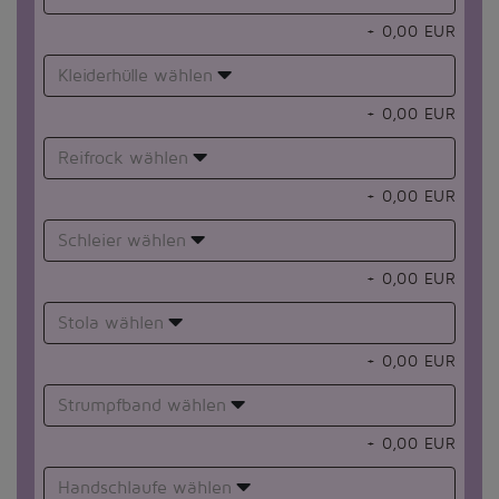
+
0,00
EUR
Kleiderhülle wählen
+
0,00
EUR
Reifrock wählen
+
0,00
EUR
Schleier wählen
+
0,00
EUR
Stola wählen
+
0,00
EUR
Strumpfband wählen
+
0,00
EUR
Handschlaufe wählen