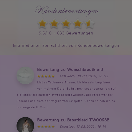
Kundenbewertungen
9,5/10 - 633 Bewertungen
Informationen zur Echtheit von Kundenbewertungen
Bewertung zu Wunschbrautkleid
Mittwoch, 18.03.2026, 16:52
Liebes Taubenweiß team, Ich bin sehr begeistert
von meinem Kleid. Es hat auch super gepasst bis auf
die Träger die mussten etwas gekürzt werden. Die Farbe war der
Hammer und auch der tragekomfor ist spitze. Genau so hab ich es
mir vorgestellt. Von...
Bewertung zu Brautkleid TW0068B
Dienstag, 17.03.2026, 16:14