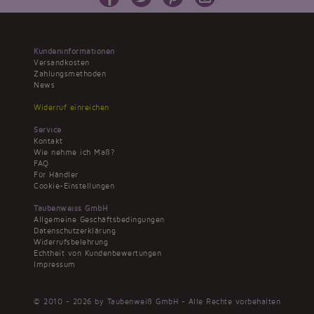
Kundeninformationen
Versandkosten
Zahlungsmethoden
News
Widerruf einreichen
Service
Kontakt
Wie nehme ich Maß?
FAQ
Für Händler
Cookie-Einstellungen
Taubenweiss GmbH
Allgemeine Geschäftsbedingungen
Datenschutzerklärung
Widerrufsbelehrung
Echtheit von Kundenbewertungen
Impressum
© 2010 - 2026 by Taubenweiß GmbH - Alle Rechte vorbehalten