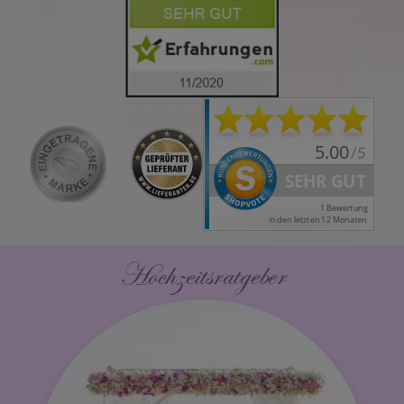
Hochzeitsratgeber