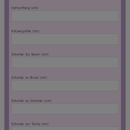
Hüftumfang (cm)
Körpergröße (cm)
Schulter bis Saum (cm)
Schulter zu Brust (cm)
Schulter zu Schulter (cm)
Schulter zur Taille (cm)