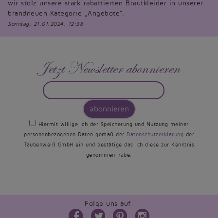
wir stolz unsere stark rabattierten Brautkleider in unserer
brandneuen Kategorie „Angebote“.
Sonntag, 21.01.2024, 12:38
Jetzt Newsletter abonnieren
abonnieren
Hiermit willige ich der Speicherung und Nutzung meiner
personenbezogenen Daten gemäß der
Datenschutzerklärung
der
Taubenweiß GmbH ein und bestätige das ich diese zur Kenntnis
genommen habe.
Folge uns auf: