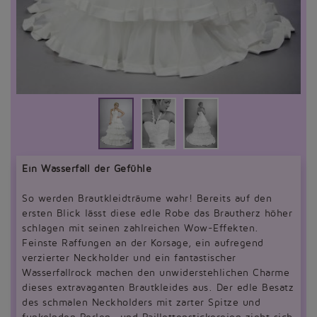
Ein Wasserfall der Gefühle
So werden Brautkleidträume wahr! Bereits auf den
ersten Blick lässt diese edle Robe das Brautherz höher
schlagen mit seinen zahlreichen Wow-Effekten.
Feinste Raffungen an der Korsage, ein aufregend
verzierter Neckholder und ein fantastischer
Wasserfallrock machen den unwiderstehlichen Charme
dieses extravaganten Brautkleides aus. Der edle Besatz
des schmalen Neckholders mit zarter Spitze und