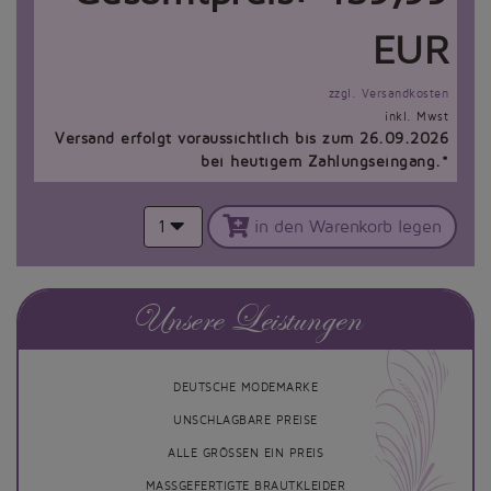
EUR
zzgl. Versandkosten
inkl. Mwst
Versand erfolgt voraussichtlich bis zum 26.09.2026
bei heutigem Zahlungseingang.*
1
in den Warenkorb legen
Unsere Leistungen
DEUTSCHE MODEMARKE
UNSCHLAGBARE PREISE
ALLE GRÖSSEN EIN PREIS
MASSGEFERTIGTE BRAUTKLEIDER