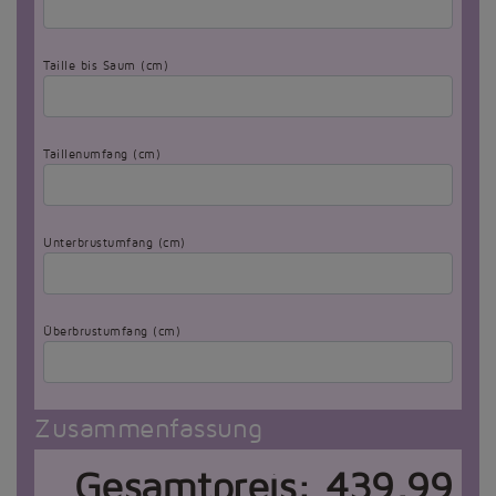
Taille bis Saum (cm)
Taillenumfang (cm)
Unterbrustumfang (cm)
Überbrustumfang (cm)
Zusammenfassung
Gesamtpreis:
439,99