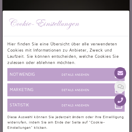
Cookie-Einstellungen
Hier finden Sie eine Übersicht über alle verwendeten
Cookies mit Informationen zu Anbieter, Zweck und
Laufzeit. Sie können entscheiden, welche Cookies Sie
zulassen oder ablehnen möchten.
NOTWENDIG
DETAILS ANSEHEN
MARKETING
DETAILS ANSEHEN
STATISTIK
DETAILS ANSEHEN
Diese Auswahl können Sie jederzeit ändern oder Ihre Einwilligung
widerrufen, indem Sie am Ende der Seite auf "Cookie-
Einstellungen" klicken.