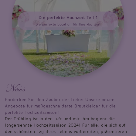
Die perfekte Hochzeit Teil 1
Die perfekte Location für Ihre Hochzeit
News
Entdecken Sie den Zauber der Liebe: Unsere neuen
Angebote für maßgeschneiderte Brautkleider für die
perfekte Hochzeitssaison!
Der Frühling ist in der Luft und mit ihm beginnt die
langersehnte Hochzeitssaison 2024! Für alle, die sich auf
den schönsten Tag ihres Lebens vorbereiten, präsentieren