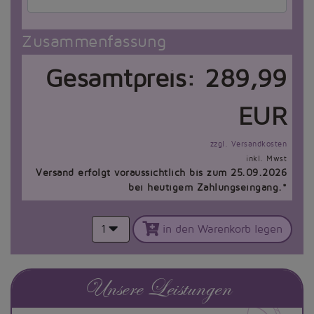
Zusammenfassung
Gesamtpreis:
289,99
EUR
zzgl. Versandkosten
inkl. Mwst
Versand erfolgt voraussichtlich bis zum 25.09.2026
bei heutigem Zahlungseingang.*
1
in den Warenkorb legen
Unsere Leistungen