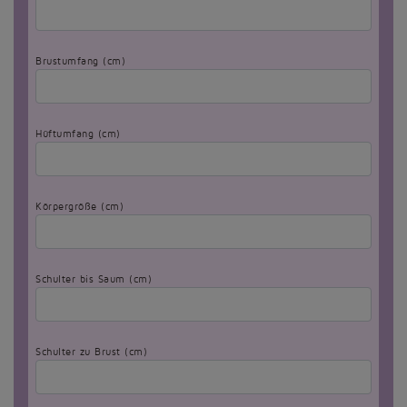
Brustumfang (cm)
Hüftumfang (cm)
Körpergröße (cm)
Schulter bis Saum (cm)
Schulter zu Brust (cm)