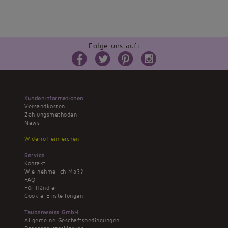
Folge uns auf:
Kundeninformationen
Versandkosten
Zahlungsmethoden
News
Widerruf einreichen
Service
Kontakt
Wie nehme ich Maß?
FAQ
Für Händler
Cookie-Einstellungen
Taubenweiss GmbH
Allgemeine Geschäftsbedingungen