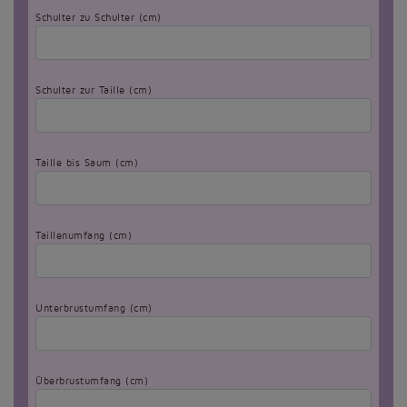
Schulter zu Schulter (cm)
Schulter zur Taille (cm)
Taille bis Saum (cm)
Taillenumfang (cm)
Unterbrustumfang (cm)
Überbrustumfang (cm)