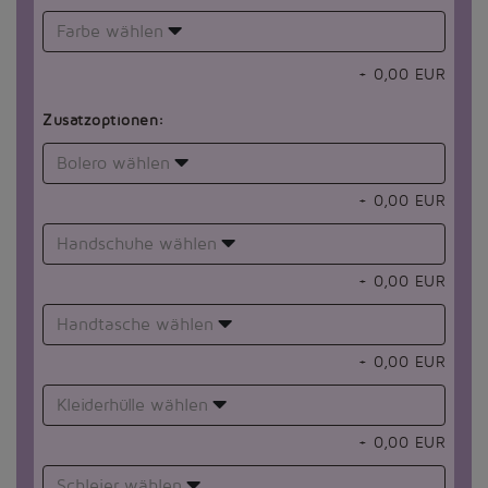
Farbe wählen
+
0,00
EUR
Zusatzoptionen:
Bolero wählen
+
0,00
EUR
Handschuhe wählen
+
0,00
EUR
Handtasche wählen
+
0,00
EUR
Kleiderhülle wählen
+
0,00
EUR
Schleier wählen