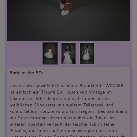
Back to the 50s
Unser außergewöhnlich schönes Brautkleid TW0028B
ist einfach ein Traum! Ein Hauch von Vintage im
Charme der 50er Jahre zeigt sich in der betont
weiblichen Silhouette mit weitem Tellerrock und
komfortablen, spitzenverzierten Trägern. Das Satinband
mit Strassbrosche akzentuiert dabei die Taille. Im
unteren Rockteil verläuft der leichte Tüll in feine
Plissées, die beim Laufen mitschwingen und sofort