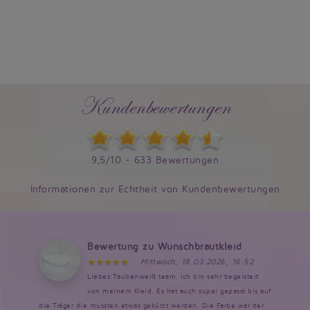
Kundenbewertungen
9,5/10 - 633 Bewertungen
Informationen zur Echtheit von Kundenbewertungen
Bewertung zu Wunschbrautkleid
Mittwoch, 18.03.2026, 16:52
Liebes Taubenweiß team, Ich bin sehr begeistert
von meinem Kleid. Es hat auch super gepasst bis auf
die Träger die mussten etwas gekürzt werden. Die Farbe war der