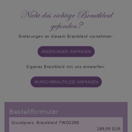
Nicht das richtige Brautkleid
gefunden?
Änderungen an diesem Brautkleid vornehmen:
ÄNDERUNGEN ANFRAGEN
Eigenes Brautkleid mit uns entwerfen:
WUNSCHBRAUTKLEID ANFRAGEN
Bestellformular
Grundpreis: Brautkleid TW0028B
289,99 EUR