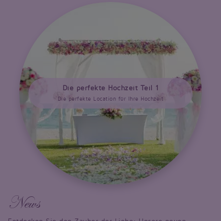
Die perfekte Hochzeit Teil 1
Die perfekte Location für Ihre Hochzeit
News