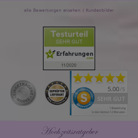
alle Bewertungen ansehen
|
Kundenbilder
Hochzeitsratgeber