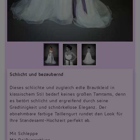
Schlicht und bezaubernd
Dieses schlichte und zugleich edle Brautkleid in
klassischem Stil bedarf keines großen Tamtams, denn
es betört schlicht und ergreifend durch seine
Gradlinigkeit und schnörkellose Eleganz. Der
abnehmbare farbige Taillengurt rundet den Look für
Ihre Standesamt-Hochzeit perfekt ab.
Mit Schleppe