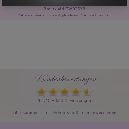
Brautkleid TW0053B
A-Linie schmal schlichte Applikationen Carmen-Ausschnitt
Kundenbewertungen
9,5/10 - 633 Bewertungen
Informationen zur Echtheit von Kundenbewertungen