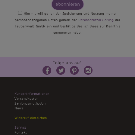
abonnieren
Hiermit willige ich der Speicherung und Nutzung meiner
personenbezogenen Daten gemäß der
Datenschutzerklärung
der
Taubenweiß GmbH ein und bestätige das ich diese zur Kenntnis
genommen habe.
Folge uns auf:
Kundeninformationen
Versandkosten
Zahlungsmethoden
News
Widerruf einreichen
Service
Kontakt