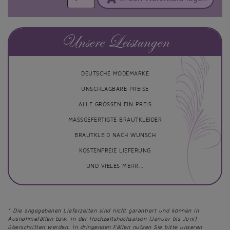
Unsere Leistungen
DEUTSCHE MODEMARKE
UNSCHLAGBARE PREISE
ALLE GRÖSSEN EIN PREIS
MASSGEFERTIGTE BRAUTKLEIDER
BRAUTKLEID NACH WUNSCH
KOSTENFREIE LIEFERUNG
UND VIELES MEHR...
* Die angegebenen Lieferzeiten sind nicht garantiert und können in
Ausnahmefällen bzw. in der Hochzeitshochsaison (Januar bis Juni)
überschritten werden. In dringenden Fällen nutzen Sie bitte unseren