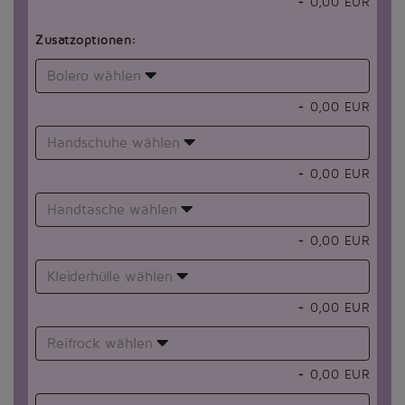
+
0,00
EUR
Zusatzoptionen:
Bolero wählen
+
0,00
EUR
Handschuhe wählen
+
0,00
EUR
Handtasche wählen
+
0,00
EUR
Kleiderhülle wählen
+
0,00
EUR
Reifrock wählen
+
0,00
EUR