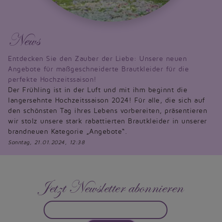
News
Entdecken Sie den Zauber der Liebe: Unsere neuen
Angebote für maßgeschneiderte Brautkleider für die
perfekte Hochzeitssaison!
Der Frühling ist in der Luft und mit ihm beginnt die
langersehnte Hochzeitssaison 2024! Für alle, die sich auf
den schönsten Tag ihres Lebens vorbereiten, präsentieren
wir stolz unsere stark rabattierten Brautkleider in unserer
brandneuen Kategorie „Angebote“.
Sonntag, 21.01.2024, 12:38
Jetzt Newsletter abonnieren