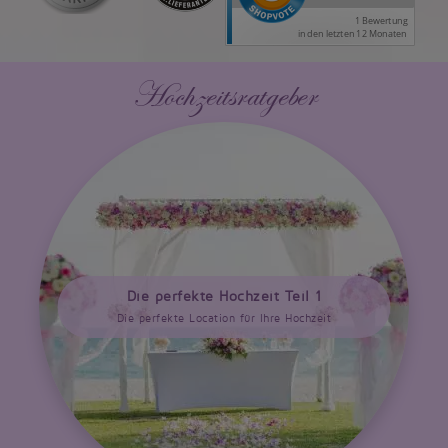
Hochzeitsratgeber
Die perfekte Hochzeit Teil 1
Die perfekte Location für Ihre Hochzeit