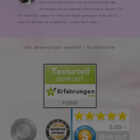
Das Kleid passt perfekt und ist wunderschön. Bei
Rückfragen wurde jederzeit schnellstens reagiert. Da
wir leie sind, haben wir natürlich falsch gemessen, aber das ist
dem Kundenservice aufgefallen, vielen Dank dafür :)
alle Bewertungen ansehen
|
Kundenbilder