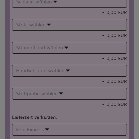
Schleier wählen
+
0,00
EUR
Stola wählen
+
0,00
EUR
Strumpfband wählen
+
0,00
EUR
Handschlaufe wählen
+
0,00
EUR
Stoffprobe wählen
+
0,00
EUR
Lieferzeit verkürzen:
kein Express