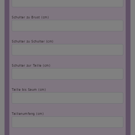
Schulter zu Brust (cm)
Schulter zu Schulter (cm)
Schulter zur Taille (cm)
Taille bis Saum (cm)
Taillenumfang (cm)