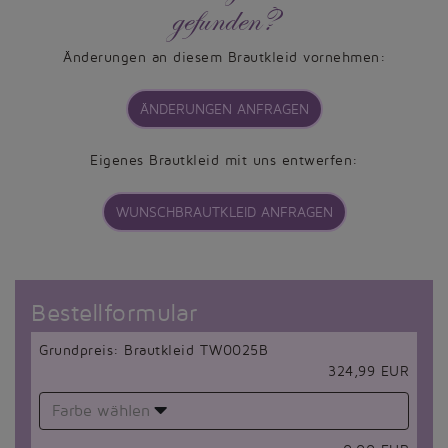
gefunden?
Änderungen an diesem Brautkleid vornehmen:
ÄNDERUNGEN ANFRAGEN
Eigenes Brautkleid mit uns entwerfen:
WUNSCHBRAUTKLEID ANFRAGEN
Bestellformular
Grundpreis: Brautkleid TW0025B
324,99 EUR
Farbe wählen