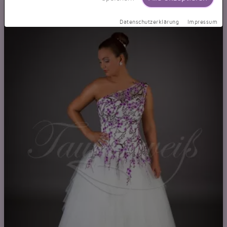
Datenschutzerklärung
Impressum