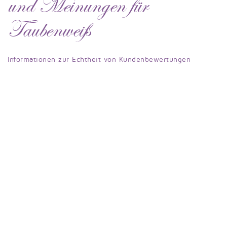
und Meinungen für
Taubenweiß
Informationen zur Echtheit von Kundenbewertungen