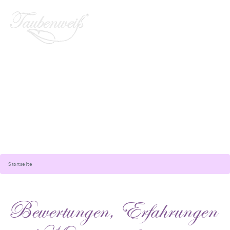
Startseite
Bewertungen, Erfahrungen