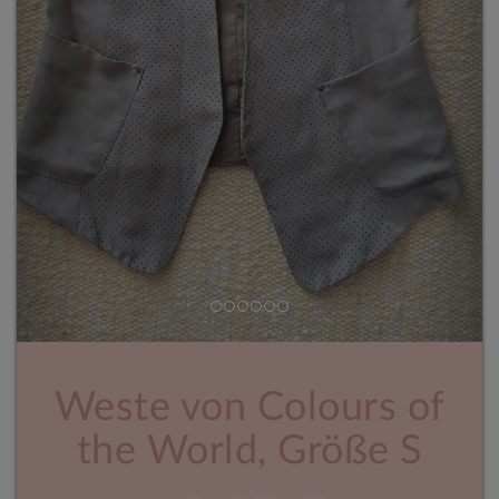
Weste von Colours of
the World, Größe S