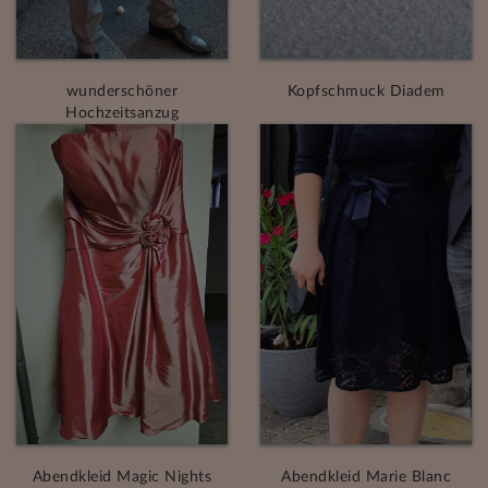
wunderschöner
Kopfschmuck Diadem
Hochzeitsanzug
Abendkleid Magic Nights
Abendkleid Marie Blanc