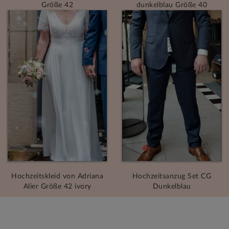
Größe 42
dunkelblau Größe 40
Hochzeitskleid von Adriana
Hochzeitsanzug Set CG
Alier Größe 42 ivory
Dunkelblau