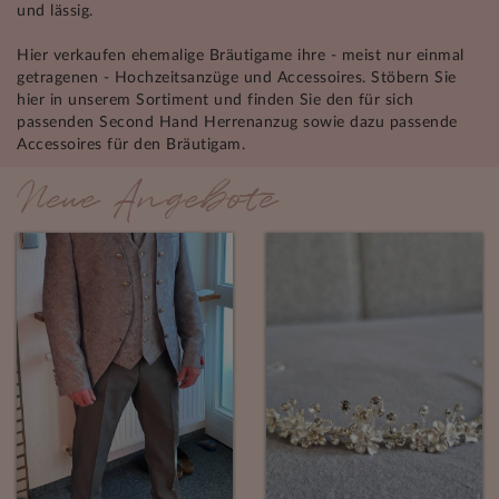
und lässig.
Hier verkaufen ehemalige Bräutigame ihre - meist nur einmal
getragenen - Hochzeitsanzüge und Accessoires. Stöbern Sie
hier in unserem Sortiment und finden Sie den für sich
passenden Second Hand Herrenanzug sowie dazu passende
Accessoires für den Bräutigam.
Neue Angebote