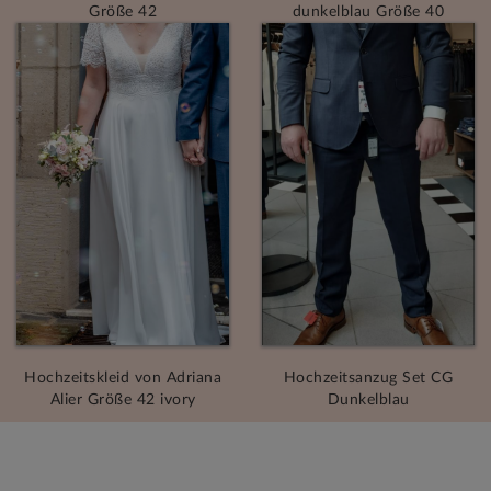
Größe 42
dunkelblau Größe 40
Hochzeitskleid von Adriana
Hochzeitsanzug Set CG
Alier Größe 42 ivory
Dunkelblau