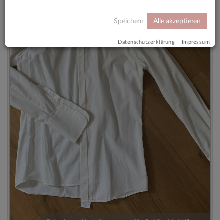
Speichern
Alle akzeptieren
Datenschutzerklärung
Impressum