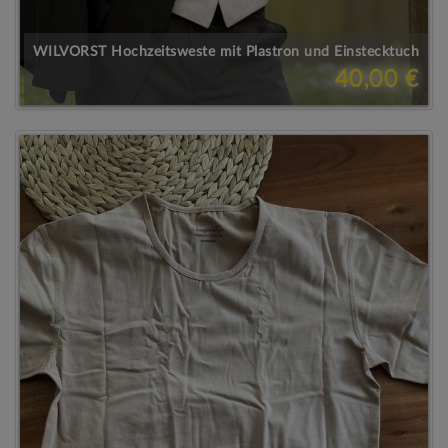
WILVORST Hochzeitsweste mit Plastron und Einstecktuch
40,00 €