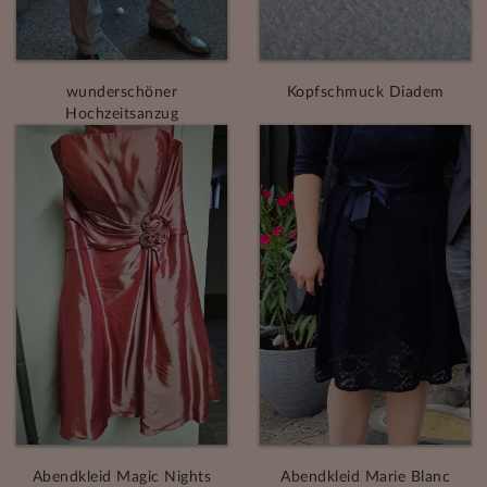
wunderschöner
Kopfschmuck Diadem
Hochzeitsanzug
Abendkleid Magic Nights
Abendkleid Marie Blanc