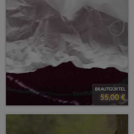
BRAUTGÜRTEL
55,00 €