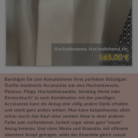
Hochzeitsweste, Hochzeitshemd etc.
165,00 €
Benötigen Sie zum Komplettieren Ihres perfekten Bräutigam
Outfits bestimmte Accessoires wie eine Hochzeitsweste,
Plastron, Fliege, Hochzeitskrawatte, Smoking Hemd oder
Einstecktuch? Je nach Kombination mit den jeweiligen
Accessoires kann ein Anzug eine völlig andere Optik erhalten
und somit ganz anders wirken. Man kann beispielsweise allein
schon durch den Kauf einer zweiten Hose in einer anderen
Farbe zum vorhandenen Jackett sogar einen ganz "neuen"
Anzug kreieren. Und ohne Weste und Krawatte, mit offenem
oberstem Knopf getragen, wirkt das Ensemble gleich casual