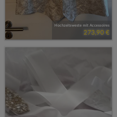
Hochzeitsweste mit Accessoires
273,90 €