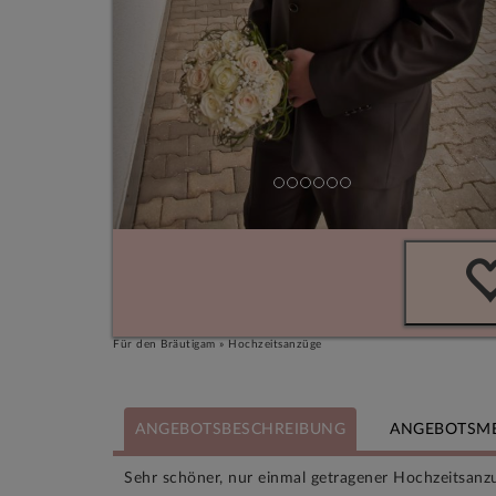
Für den Bräutigam » Hochzeitsanzüge
ANGEBOTSBESCHREIBUNG
ANGEBOTSM
Sehr schöner, nur einmal getragener Hochzeitsanz