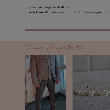
Preis-Leistungs-Verhältnis
Gehobene Mittelklasse: Ein neuer, zweiteiliger Ho
Neue Angebote