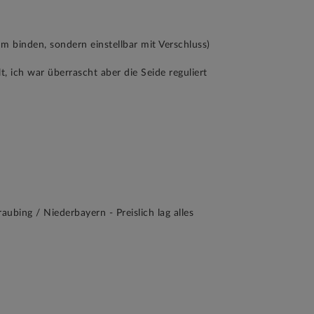
m binden, sondern einstellbar mit Verschluss)
, ich war überrascht aber die Seide reguliert
bing / Niederbayern - Preislich lag alles