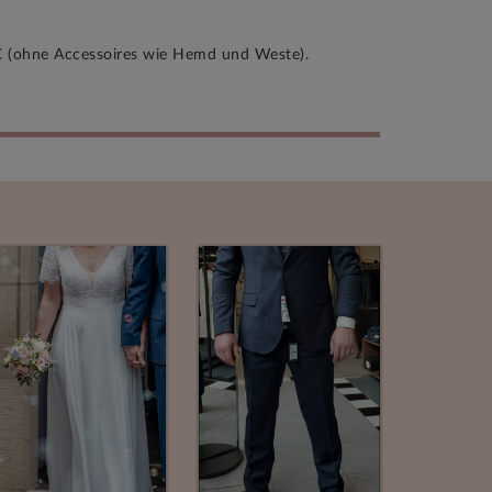
0 € (ohne Accessoires wie Hemd und Weste).