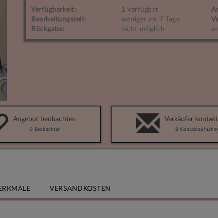
Verfügbarkeit:
1 verfügbar
A
Bearbeitungszeit:
weniger als 7 Tage
Ve
Rückgabe:
nicht möglich
an
Angebot beobachten
Verkäufer kontakt
0
Beobachter
2
Kontaktaufnahm
ERKMALE
VERSANDKOSTEN